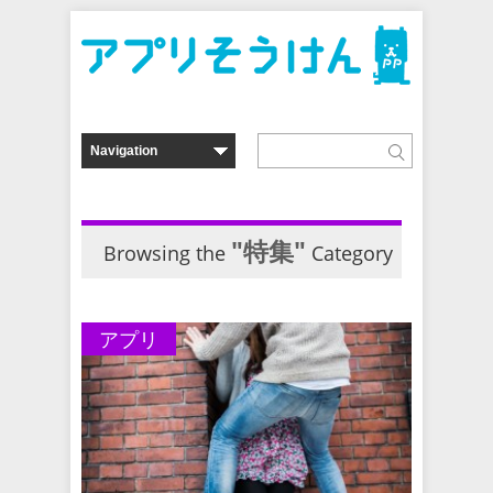
"特集"
Browsing the
Category
アプリ