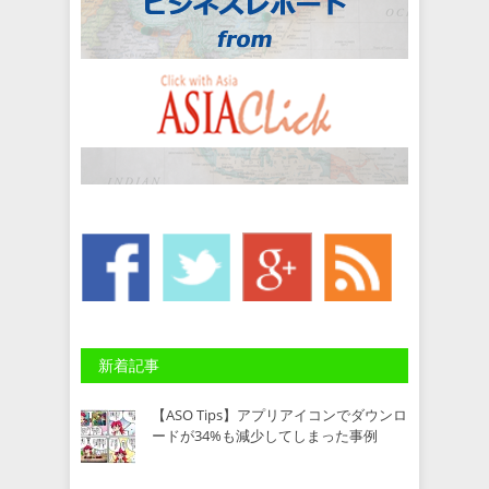
新着記事
【ASO Tips】アプリアイコンでダウンロ
ードが34%も減少してしまった事例