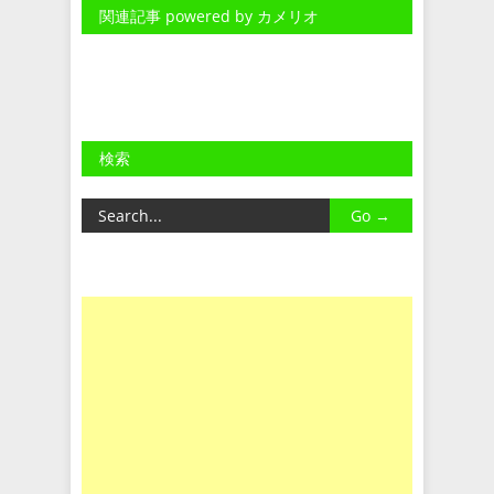
関連記事 powered by カメリオ
検索