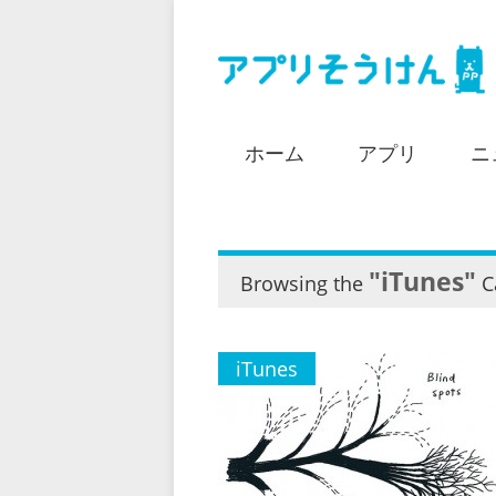
ホーム
アプリ
ニ
"iTunes"
Browsing the
C
iTunes