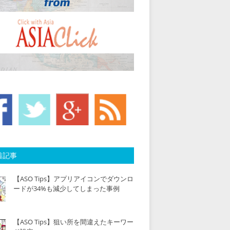
着記事
【ASO Tips】アプリアイコンでダウンロ
ードが34%も減少してしまった事例
【ASO Tips】狙い所を間違えたキーワー