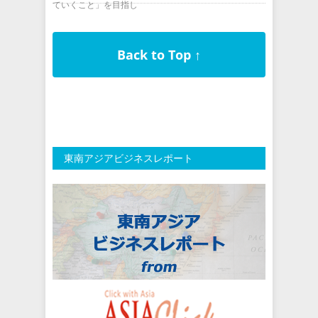
ていくこと」を目指し
Back to Top ↑
東南アジアビジネスレポート