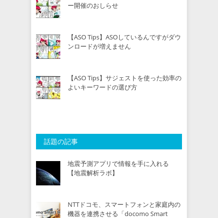
ー開催のおしらせ
【ASO Tips】ASOしているんですがダウ
ンロードが増えません
【ASO Tips】サジェストを使った効率の
よいキーワードの選び方
話題の記事
地震予測アプリで情報を手に入れる
【地震解析ラボ】
NTTドコモ、スマートフォンと家庭内の
機器を連携させる「docomo Smart