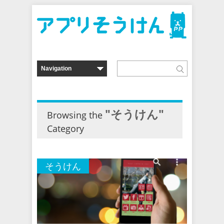
"そうけん"
Browsing the
Category
そうけん