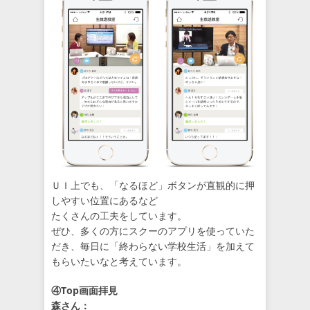
ＵＩ上でも、「なるほど」ボタンが直観的に押
しやすい位置にあるなど
たくさんの工夫をしています。
ぜひ、多くの方にスクーのアプリを使っていた
だき、毎日に「終わらない学校生活」を加えて
もらいたいなと考えています。
④Top画面拝見
森さん：