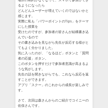
るようになったら
どんどんユーザーが増えていくのではないかと
感じます。
実際に私も「パワーポイントのTips」をテーマ
にした授業を
受けたのですが、参加者の皆さんが結構書き込
んでいるので
その書き込みを見ながら先生が反応する様がと
てもよく分かりました。
気に入ったのが、「なるほど」ボタンと「質問
者の応援」ボタン。
このボタンを押すだけで参加者意識が高まるよ
うな気がします。
先生の話を聞きながらでも、これなら反応を返
すことができます。
アプリ「スクー」のこれからの成長が楽しみで
す。
さて、次回は森さんからのご紹介でコイニーの
佐俣さんです。