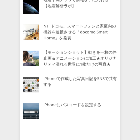
【地震解析ラボ】
NTTドコモ、スマートフォンと家庭内の
機器を連携させる「docomo Smart
Home」を発表
【モーションショット】動きを一枚の静
止画＆アニメーションに加工★オリジナ
リティ溢れる世界に1枚だけの写真★
iPhoneで作成した写真日記をSNSで共有
する
iPhoneにパスコードを設定する