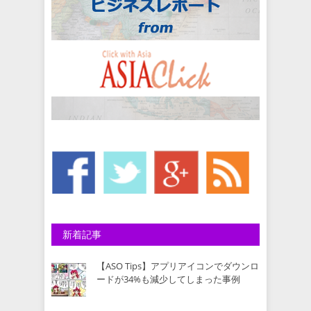
新着記事
【ASO Tips】アプリアイコンでダウンロ
ードが34%も減少してしまった事例