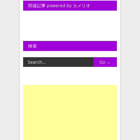
関連記事 powered by カメリオ
検索