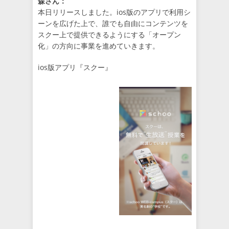
森さん：
本日リリースしました。ios版のアプリで利用シ
ーンを広げた上で、誰でも自由にコンテンツを
スクー上で提供できるようにする「オープン
化」の方向に事業を進めていきます。
ios版アプリ『スクー』