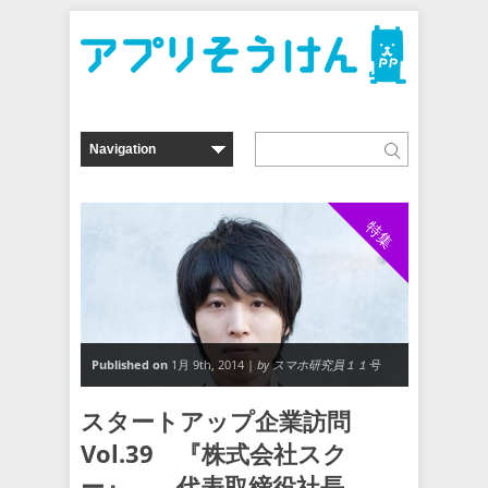
特集
Published on
1月 9th, 2014 |
by スマホ研究員１１号
スタートアップ企業訪問
Vol.39 『株式会社スク
ー』 代表取締役社長