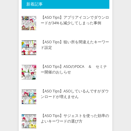
新着記事
【ASO Tips】アプリアイコンでダウンロ
ードが34%も減少してしまった事例
【ASO Tips】狙い所を間違えたキーワー
ド設定
【ASO Tips】ASOのPDCA ＆ セミナ
ー開催のおしらせ
【ASO Tips】ASOしているんですがダウ
ンロードが増えません
【ASO Tips】サジェストを使った効率の
よいキーワードの選び方