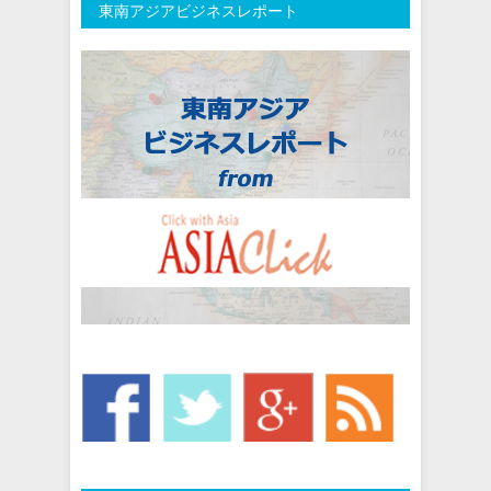
東南アジアビジネスレポート