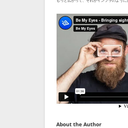
もっと広がって、それがインフラのように
About the Author