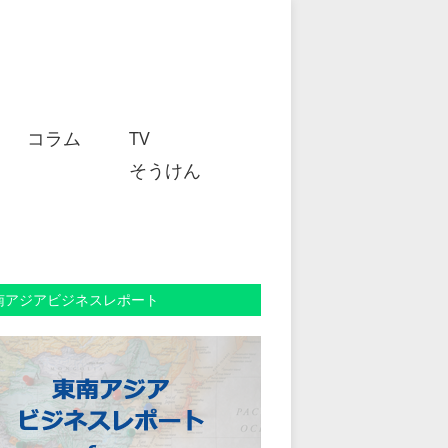
コラム
TV
そうけん
南アジアビジネスレポート