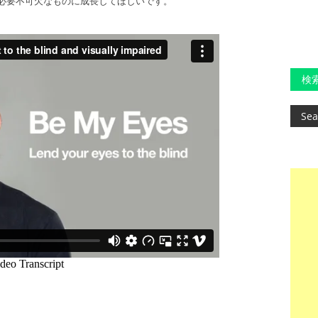
必要不可欠なものに成長してほしいです。
検