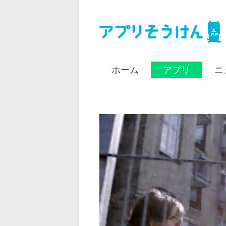
ホーム
アプリ
ニ