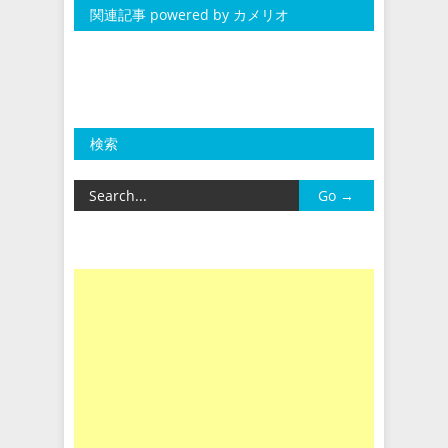
関連記事 powered by カメリオ
検索