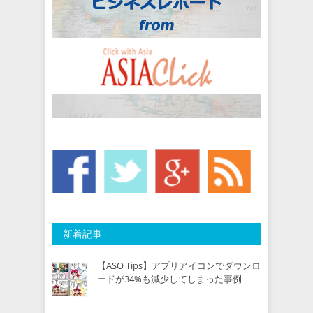
新着記事
【ASO Tips】アプリアイコンでダウンロ
ードが34%も減少してしまった事例