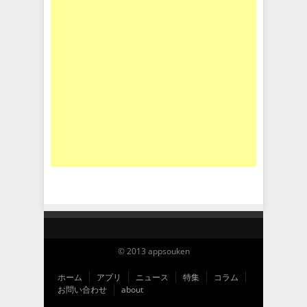
© 2013 appsouken
ホーム
アプリ
ニュース
特集
コラム
お問い合わせ
about