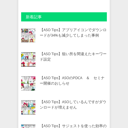
新着記事
【ASO Tips】アプリアイコンでダウンロ
ードが34%も減少してしまった事例
【ASO Tips】狙い所を間違えたキーワー
ド設定
【ASO Tips】ASOのPDCA ＆ セミナ
ー開催のおしらせ
【ASO Tips】ASOしているんですがダウ
ンロードが増えません
【ASO Tips】サジェストを使った効率の