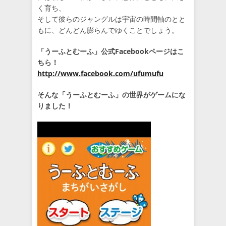
く育ち、
そして彼らのジャングルは宇宙の時間軸のとと
もに、どんどん膨らんでゆくことでしょう。
「うーふとむーふ」公式Facebookページはこ
ちら！
http://www.facebook.com/ufumufu
そんな「うーふとむーふ」の世界がゲームにな
りました！