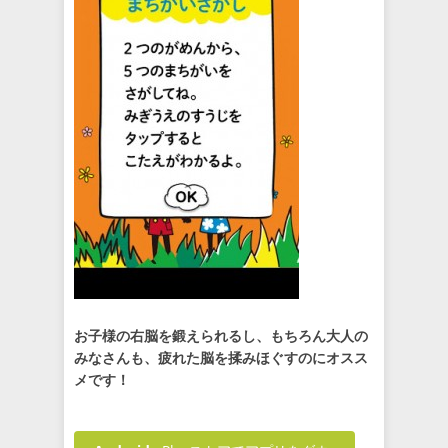
お子様の右脳を鍛えられるし、もちろん大人の
みなさんも、疲れた脳を揉みほぐすのにオスス
メです！