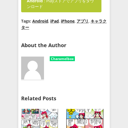
Android
: Playストアでアプリをダウ
ンロード
Tags:
Android
,
iPad
,
iPhone
,
アプリ
,
キャラク
ター
About the Author
Charamelbox
Related Posts