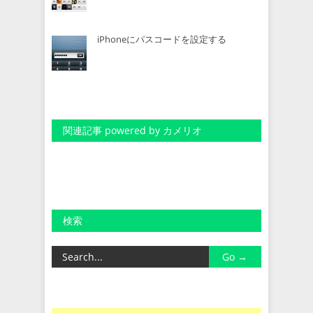
iPhoneにパスコードを設定する
関連記事 powered by カメリオ
検索