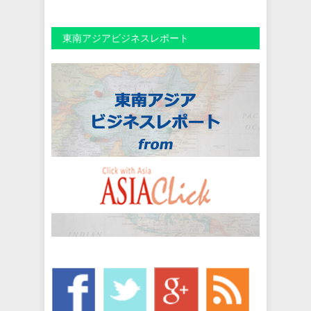
東南アジアビジネスレポート