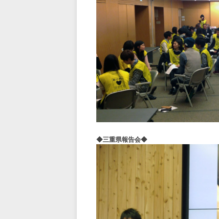
◆三重県報告会◆