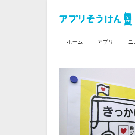
ホーム
アプリ
ニ