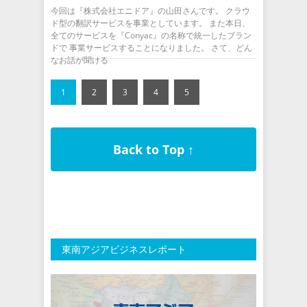
今回は『株式会社エニドア』の山田さんです。 クラウ
ド型の翻訳サービスを事業としています。 また本日、
全てのサービスを『Conyac』の名称で統一したブラン
ドで 事業サービスすることになりました。 さて、どん
なお話が聞ける
1
2
3
4
5
Back to Top ↑
東南アジアビジネスレポート