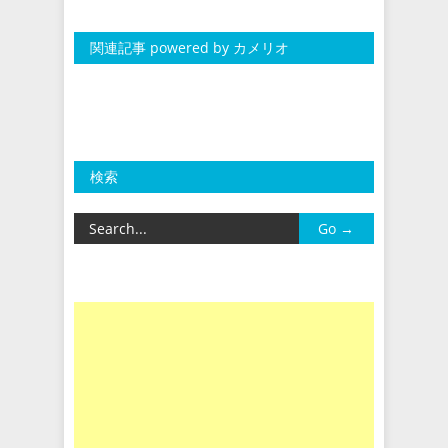
関連記事 powered by カメリオ
検索