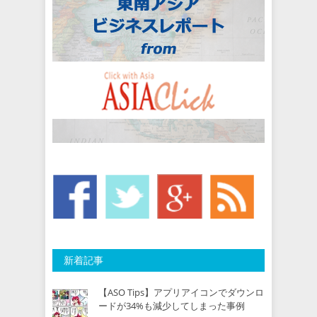
新着記事
【ASO Tips】アプリアイコンでダウンロ
ードが34%も減少してしまった事例