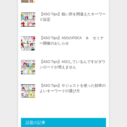
【ASO Tips】狙い所を間違えたキーワー
ド設定
【ASO Tips】ASOのPDCA ＆ セミナ
ー開催のおしらせ
【ASO Tips】ASOしているんですがダウ
ンロードが増えません
【ASO Tips】サジェストを使った効率の
よいキーワードの選び方
話題の記事