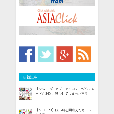
新着記事
【ASO Tips】アプリアイコンでダウンロ
ードが34%も減少してしまった事例
【ASO Tips】狙い所を間違えたキーワー