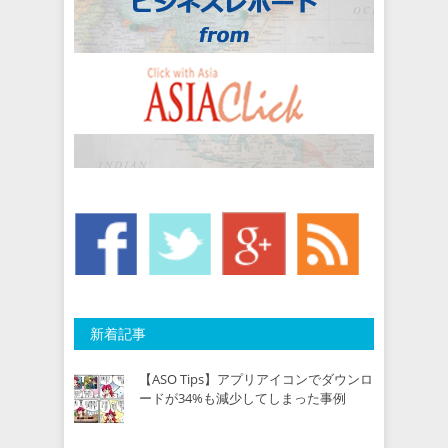
新着記事
【ASO Tips】アプリアイコンでダウンロ
ードが34%も減少してしまった事例