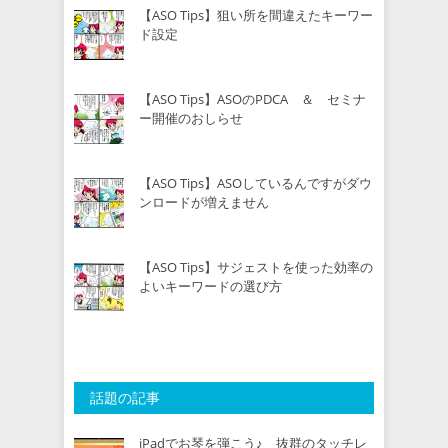
【ASO Tips】狙い所を間違えたキーワー
ド設定
【ASO Tips】ASOのPDCA ＆ セミナ
ー開催のおしらせ
【ASO Tips】ASOしているんですがダウ
ンロードが増えません
【ASO Tips】サジェストを使った効率の
よいキーワードの選び方
話題の記事
iPadでお琴を弾こう♪ 抜群のタッチレ