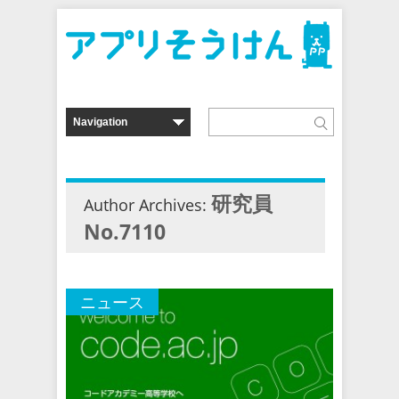
研究員
Author Archives:
No.7110
ニュース