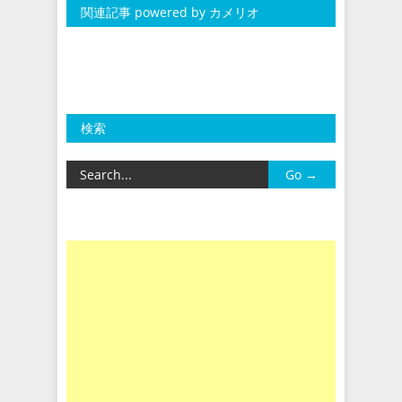
関連記事 powered by カメリオ
検索