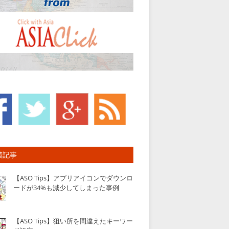
着記事
【ASO Tips】アプリアイコンでダウンロ
ードが34%も減少してしまった事例
【ASO Tips】狙い所を間違えたキーワー