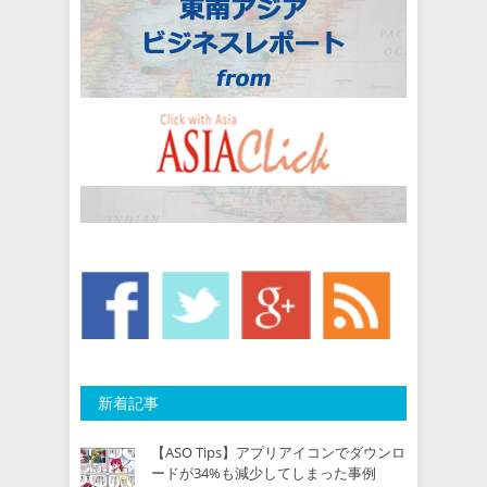
新着記事
【ASO Tips】アプリアイコンでダウンロ
ードが34%も減少してしまった事例