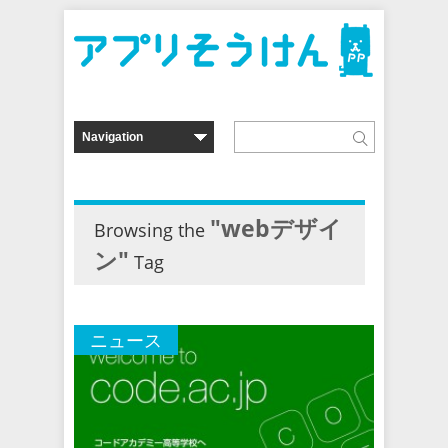
"webデザイ
Browsing the
ン"
Tag
ニュース