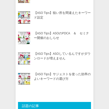
【ASO Tips】狙い所を間違えたキーワー
ド設定
【ASO Tips】ASOのPDCA ＆ セミナ
ー開催のおしらせ
【ASO Tips】ASOしているんですがダウ
ンロードが増えません
【ASO Tips】サジェストを使った効率の
よいキーワードの選び方
話題の記事