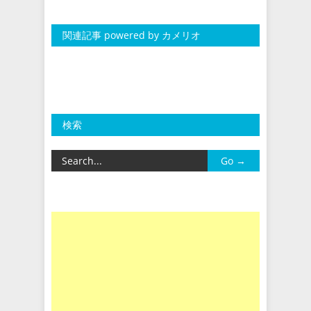
関連記事 powered by カメリオ
検索