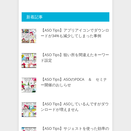
新着記事
【ASO Tips】アプリアイコンでダウンロ
ードが34%も減少してしまった事例
【ASO Tips】狙い所を間違えたキーワー
ド設定
【ASO Tips】ASOのPDCA ＆ セミナ
ー開催のおしらせ
【ASO Tips】ASOしているんですがダウ
ンロードが増えません
【ASO Tips】サジェストを使った効率の