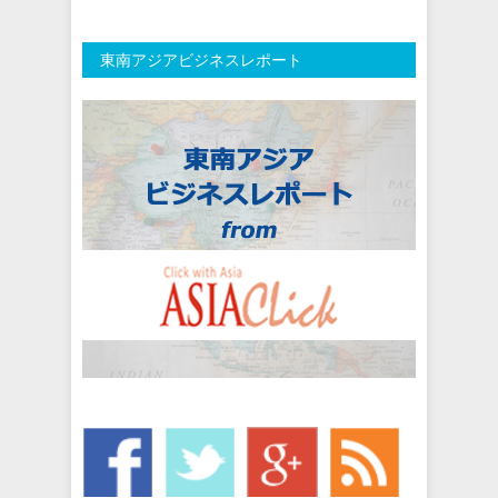
東南アジアビジネスレポート