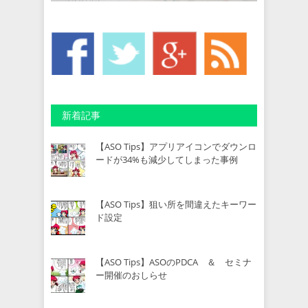
新着記事
【ASO Tips】アプリアイコンでダウンロ
ードが34%も減少してしまった事例
【ASO Tips】狙い所を間違えたキーワー
ド設定
【ASO Tips】ASOのPDCA ＆ セミナ
ー開催のおしらせ