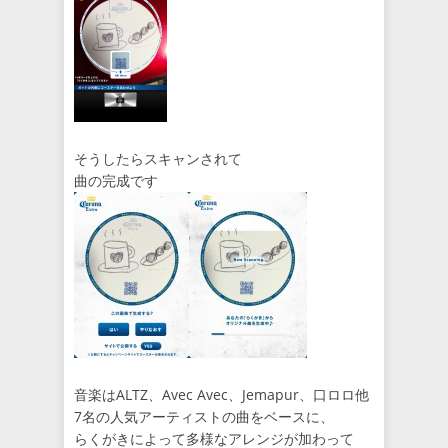
そうしたらスキャンされて
曲の完成です
音楽はALTZ、Avec Avec、Jemapur、口ロロ他
7名の人気アーティストの曲をベースに、
らくがきによって多様なアレンジが加わって