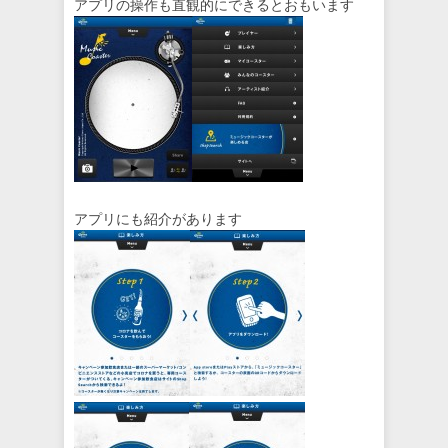
アプリの操作も直観的にできるとおもいます
アプリにも紹介があります