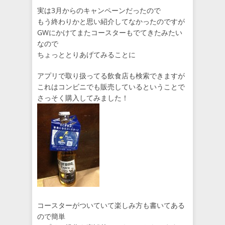
実は3月からのキャンペーンだったので
もう終わりかと思い紹介してなかったのですが
GWにかけてまたコースターもでてきたみたい
なので
ちょっととりあげてみることに
アプリで取り扱ってる飲食店も検索できますが
これはコンビニでも販売しているということで
さっそく購入してみました！
コースターがついていて楽しみ方も書いてある
ので簡単