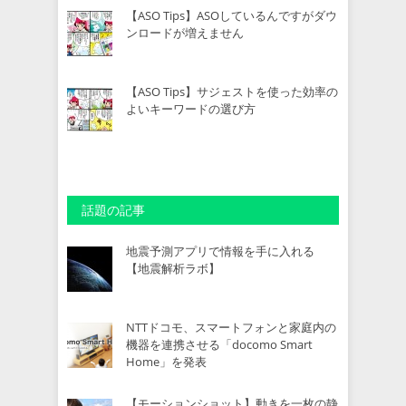
【ASO Tips】ASOしているんですがダウ
ンロードが増えません
【ASO Tips】サジェストを使った効率の
よいキーワードの選び方
話題の記事
地震予測アプリで情報を手に入れる
【地震解析ラボ】
NTTドコモ、スマートフォンと家庭内の
機器を連携させる「docomo Smart
Home」を発表
【モーションショット】動きを一枚の静