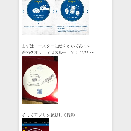
まずはコースターに絵をかいてみます
絵のクオリティはスルーしてください～
そしてアプリを起動して撮影