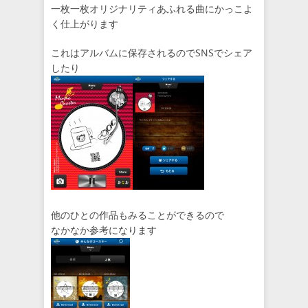
一枚一枚オリジナリティあふれる曲にかっこよ
く仕上がります
これはアルバムに保存されるのでSNSでシェア
したり
他のひとの作品もみることができるので
なかなか参考になります