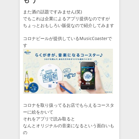
また酒の話題ですみません(笑)
でもこれは企業によるアプリ提供なのですが
ちょっとおもしろい販促なので紹介してみます
コロナビールが提供しているMusicCoasterで
す
コロナを取り扱ってるお店でもらえるコースタ
ーに絵をかいて
それをアプリで読み取ると
なんとオリジナルの音楽になるという面白いも
の