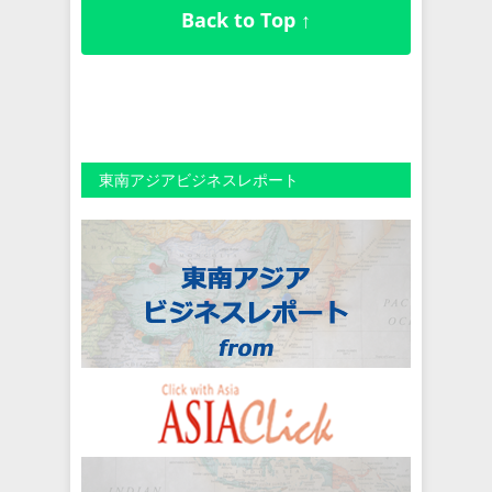
Back to Top ↑
東南アジアビジネスレポート