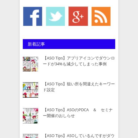
新着記事
【ASO Tips】アプリアイコンでダウンロ
ードが34%も減少してしまった事例
【ASO Tips】狙い所を間違えたキーワー
ド設定
【ASO Tips】ASOのPDCA ＆ セミナ
ー開催のおしらせ
【ASO Tips】ASOしているんですがダウ