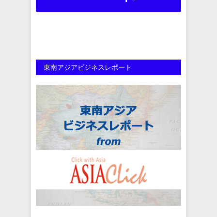
東南アジアビジネスレポート