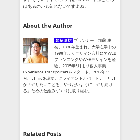
はあるのかも知れないですよね。
About the Author
プランナー、加藤 康
加藤 康祐
祐、1980年生まれ。大学在学中の
1998年よりデザイン会社にてWEB
プランニングやWEBデザインを経
験。2005年6月より個人事業、
Experience Transportersをスタート。2012年11
月、ET Incを設立。クライアントとパートナーとET
が「やりたいことを、やりたいように、やり続け
る」ための仕組みづくりに取り組む。
Related Posts