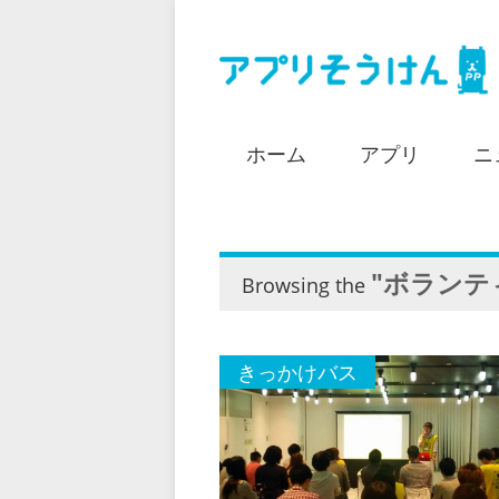
ホーム
アプリ
ニ
"ボランテ
Browsing the
きっかけバス