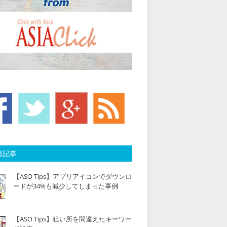
着記事
【ASO Tips】アプリアイコンでダウンロ
ードが34%も減少してしまった事例
【ASO Tips】狙い所を間違えたキーワー