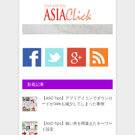
新着記事
【ASO Tips】アプリアイコンでダウンロ
ードが34%も減少してしまった事例
【ASO Tips】狙い所を間違えたキーワー
ド設定