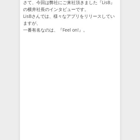
さて、今回は弊社にご来社頂きました『LisB』
の横井社長のインタビューです。
LisBさんでは、様々なアプリをリリースしてい
ますが、
一番有名なのは、『Feel on!』。