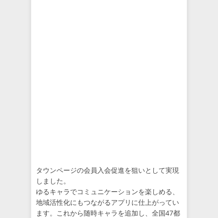
タウンページの会員入会促進を狙いとして実現
しました。
ゆるキャラでコミュニケーションを楽しめる、
地域活性化にもつながるアプリに仕上がってい
ます。これから随時キャラを追加し、全国47都