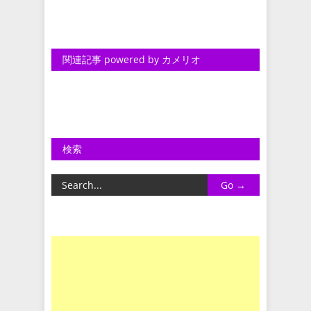
関連記事 powered by カメリオ
検索