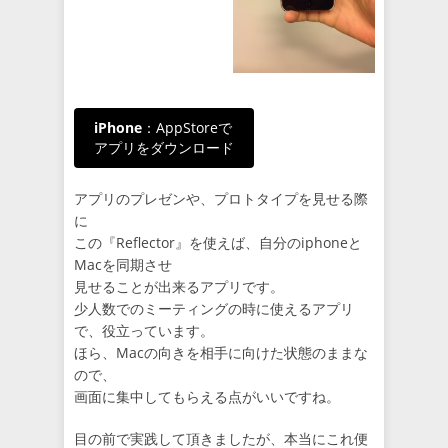
iPhone
：AppStoreで
アプリをダウンロード
アプリのプレゼンや、プロトタイプを見せる際
に
この『Reflector』を使えば、自分のiphoneと
Macを同期させ
見せることが出来るアプリです。
少人数でのミーティングの時に使えるアプリ
で、役立っています。
ほら、Macの向きを相手に向けた状態のままな
ので、
画面に集中してもらえる点がいいですね。
目の前で実践して頂きましたが、本当にこれ便