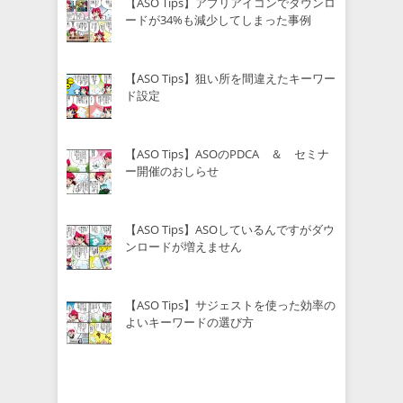
【ASO Tips】アプリアイコンでダウンロ
ードが34%も減少してしまった事例
【ASO Tips】狙い所を間違えたキーワー
ド設定
【ASO Tips】ASOのPDCA ＆ セミナ
ー開催のおしらせ
【ASO Tips】ASOしているんですがダウ
ンロードが増えません
【ASO Tips】サジェストを使った効率の
よいキーワードの選び方