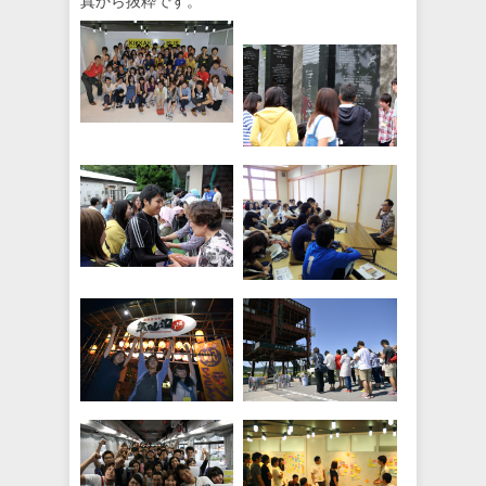
真から抜粋です。