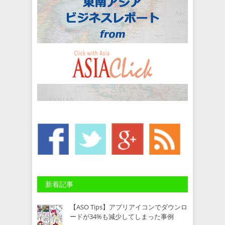
新着記事
【ASO Tips】アプリアイコンでダウンロ
ードが34%も減少してしまった事例