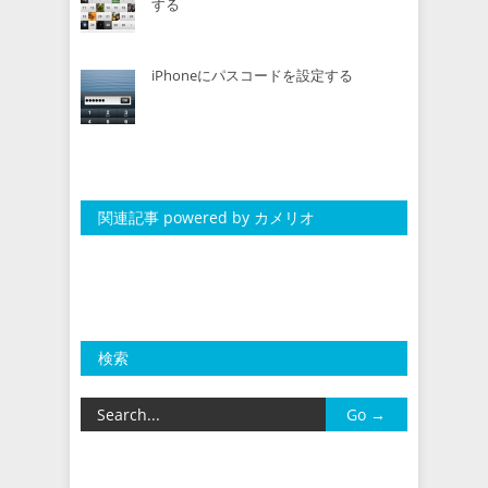
する
iPhoneにパスコードを設定する
関連記事 powered by カメリオ
検索