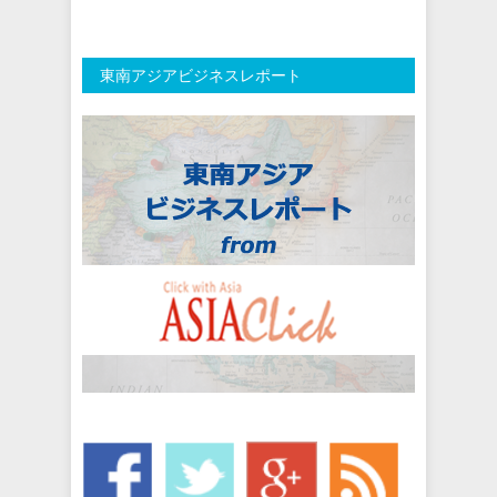
東南アジアビジネスレポート