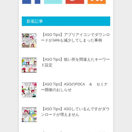
新着記事
【ASO Tips】アプリアイコンでダウンロ
ードが34%も減少してしまった事例
【ASO Tips】狙い所を間違えたキーワー
ド設定
【ASO Tips】ASOのPDCA ＆ セミナ
ー開催のおしらせ
【ASO Tips】ASOしているんですがダウ
ンロードが増えません