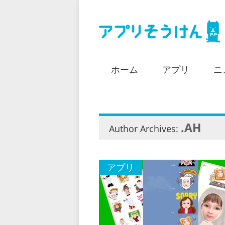
ホーム
アプリ
ニ
.AH
Author Archives:
アプリ