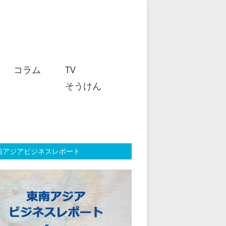
コラム
TV
そうけん
南アジアビジネスレポート