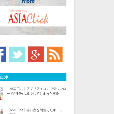
着記事
【ASO Tips】アプリアイコンでダウンロ
ードが34%も減少してしまった事例
【ASO Tips】狙い所を間違えたキーワー