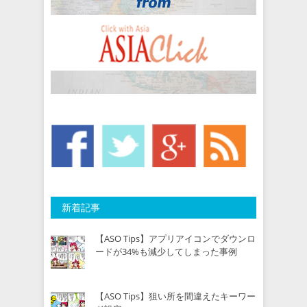
新着記事
【ASO Tips】アプリアイコンでダウンロ
ードが34%も減少してしまった事例
【ASO Tips】狙い所を間違えたキーワー