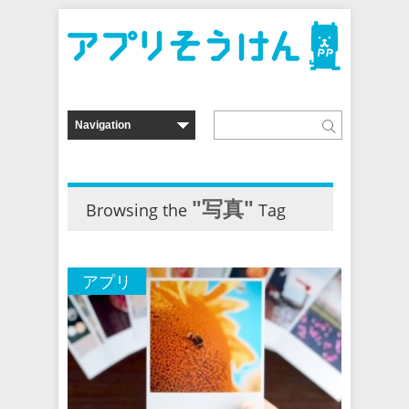
"写真"
Browsing the
Tag
アプリ