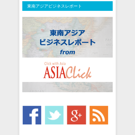
東南アジアビジネスレポート