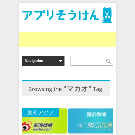
"マカオ"
Browsing the
Tag
東南アジア