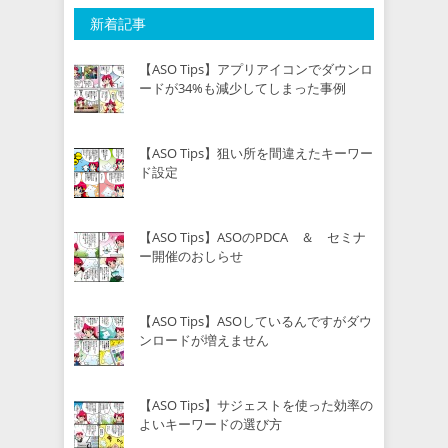
新着記事
【ASO Tips】アプリアイコンでダウンロ
ードが34%も減少してしまった事例
【ASO Tips】狙い所を間違えたキーワー
ド設定
【ASO Tips】ASOのPDCA ＆ セミナ
ー開催のおしらせ
【ASO Tips】ASOしているんですがダウ
ンロードが増えません
【ASO Tips】サジェストを使った効率の
よいキーワードの選び方