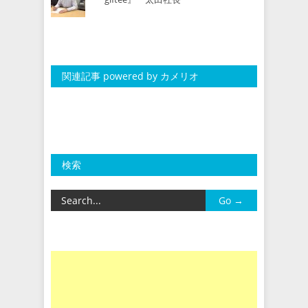
関連記事 powered by カメリオ
検索