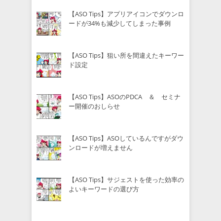
【ASO Tips】アプリアイコンでダウンロ
ードが34%も減少してしまった事例
【ASO Tips】狙い所を間違えたキーワー
ド設定
【ASO Tips】ASOのPDCA ＆ セミナ
ー開催のおしらせ
【ASO Tips】ASOしているんですがダウ
ンロードが増えません
【ASO Tips】サジェストを使った効率の
よいキーワードの選び方