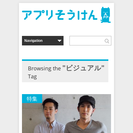
"ビジュアル"
Browsing the
Tag
特集