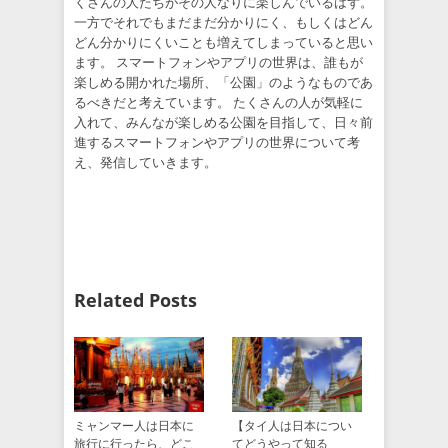
くさんの人たちがその人なりに楽しんでいるはず。
一方でそれでもまだまだ分かりにく、もしくはどん
どん分かりにくいことも増えてしまっていると思い
ます。 スマートフォンやアプリの世界は、誰もが
楽しめる開かれた場所、「公園」のようなものであ
るべきだと考えています。 たくさんの人が気軽に
入れて、みんなが楽しめる公園を目指して、日々前
進するスマートフォンやアプリの世界について考
え、発信していきます。
Related Posts
ミャンマー人は日本に
【タイ人は日本につい
旅行に行ったら、どこ
てどうやって知る