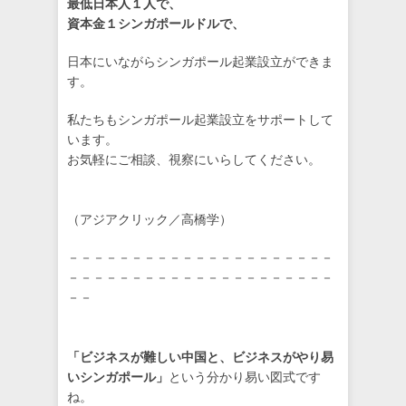
最低日本人１人で、
資本金１シンガポールドルで、
日本にいながらシンガポール起業設立ができま
す。
私たちもシンガポール起業設立をサポートして
います。
お気軽にご相談、視察にいらしてください。
（アジアクリック／高橋学）
－－－－－－－－－－－－－－－－－－－－－
－－－－－－－－－－－－－－－－－－－－－
－－
「ビジネスが難しい中国と、ビジネスがやり易
いシンガポール」
という分かり易い図式です
ね。