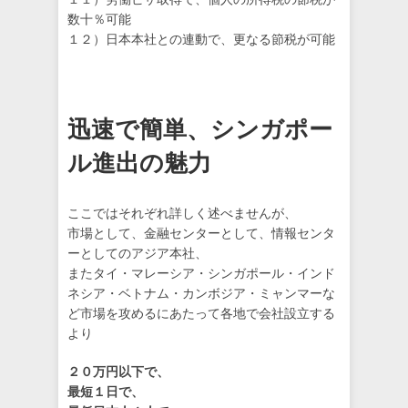
数十％可能
１２）日本本社との連動で、更なる節税が可能
迅速で簡単、シンガポー
ル進出の魅力
ここではそれぞれ詳しく述べませんが、
市場として、金融センターとして、情報センタ
ーとしてのアジア本社、
またタイ・マレーシア・シンガポール・インド
ネシア・ベトナム・カンボジア・ミャンマーな
ど市場を攻めるにあたって各地で会社設立する
より
２０万円以下で、
最短１日で、