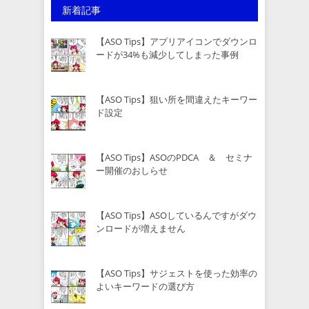
新着記事
【ASO Tips】アプリアイコンでダウンロ
ードが34%も減少してしまった事例
【ASO Tips】狙い所を間違えたキーワー
ド設定
【ASO Tips】ASOのPDCA ＆ セミナ
ー開催のおしらせ
【ASO Tips】ASOしているんですがダウ
ンロードが増えません
【ASO Tips】サジェストを使った効率の
よいキーワードの選び方