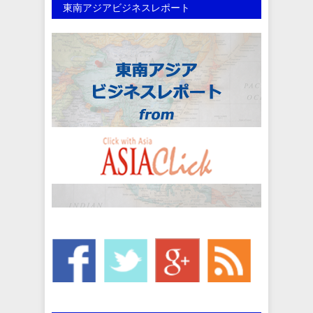
東南アジアビジネスレポート