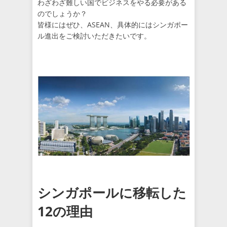
わざわざ難しい国でビジネスをやる必要がある
のでしょうか？
皆様にはぜひ、ASEAN、具体的にはシンガポー
ル進出をご検討いただきたいです。
シンガポールに移転した
12の理由