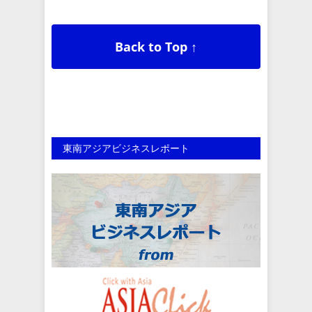
Back to Top ↑
東南アジアビジネスレポート