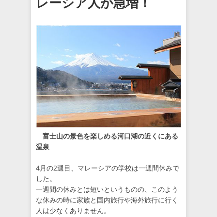
レーシア人が急増！
富士山の景色を楽しめる河口湖の近くにある
温泉
4月の2週目、マレーシアの学校は一週間休みで
した。
一週間の休みとは短いというものの、このよう
な休みの時に家族と国内旅行や海外旅行に行く
人は少なくありません。