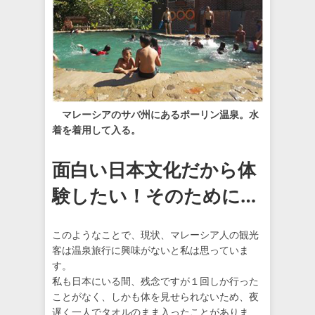
マレーシアのサバ州にあるポーリン温泉。水
着を着用して入る。
面白い日本文化だから体
験したい！そのために…
このようなことで、現状、マレーシア人の観光
客は温泉旅行に興味がないと私は思っていま
す。
私も日本にいる間、残念ですが１回しか行った
ことがなく、しかも体を見せられないため、夜
遅く一人でタオルのまま入ったことがありま