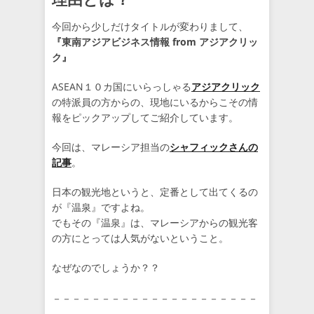
今回から少しだけタイトルが変わりまして、
『東南アジアビジネス情報 from アジアクリッ
ク』
ASEAN１０カ国にいらっしゃる
アジアクリック
の特派員の方からの、現地にいるからこその情
報をピックアップしてご紹介しています。
今回は、マレーシア担当の
シャフィックさんの
記事
。
日本の観光地というと、定番として出てくるの
が『温泉』ですよね。
でもその『温泉』は、マレーシアからの観光客
の方にとっては人気がないということ。
なぜなのでしょうか？？
－－－－－－－－－－－－－－－－－－－－－
－－－－－－－－－－－－－－－－－－－－－