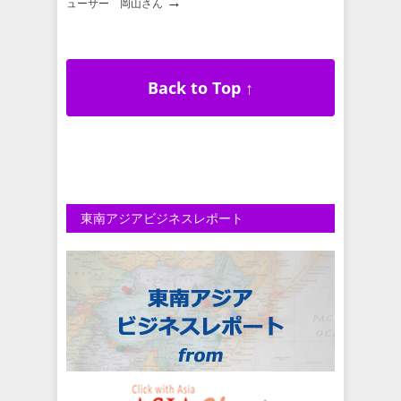
→
ューサー 岡山さん
Back to Top ↑
東南アジアビジネスレポート