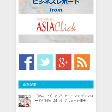
新着記事
【ASO Tips】アプリアイコンでダウンロ
ードが34%も減少してしまった事例