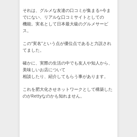
それは、グルメな友達の口コミが集まる=今ま
でにない、リアルな口コミサイトとしての
機能。実名として日本最大級のグルメサービ
ス。
この”実名”という点が優位点であると力説され
てました。
確かに、実際の生活の中でも友人や知人から、
美味しいお店について
相談したり、紹介してもらう事があります。
これを肥大化させネットワークとして構築した
のがRettyなのかも知れません。