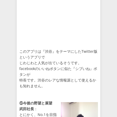
このアプリは『渋谷』をテーマにしたTwitter版
というアプリで
じわじわと人気が出ているそうです。
facebookのいいねボタンに似た『シブいね』ボ
タンが
特長です。渋谷のレアな情報源として使えるか
も知れません。
⑤今後の野望と展望
武田社長
：
とにかく、No.1を目指