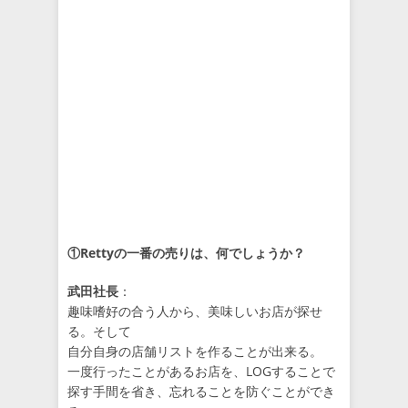
①Rettyの一番の売りは、何でしょうか？
武田社長
：
趣味嗜好の合う人から、美味しいお店が探せ
る。そして
自分自身の店舗リストを作ることが出来る。
一度行ったことがあるお店を、LOGすることで
探す手間を省き、忘れることを防ぐことができ