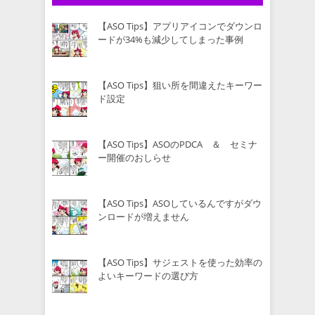
【ASO Tips】アプリアイコンでダウンロ
ードが34%も減少してしまった事例
【ASO Tips】狙い所を間違えたキーワー
ド設定
【ASO Tips】ASOのPDCA ＆ セミナ
ー開催のおしらせ
【ASO Tips】ASOしているんですがダウ
ンロードが増えません
【ASO Tips】サジェストを使った効率の
よいキーワードの選び方