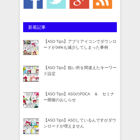
新着記事
【ASO Tips】アプリアイコンでダウンロ
ードが34%も減少してしまった事例
【ASO Tips】狙い所を間違えたキーワー
ド設定
【ASO Tips】ASOのPDCA ＆ セミナ
ー開催のおしらせ
【ASO Tips】ASOしているんですがダウ
ンロードが増えません