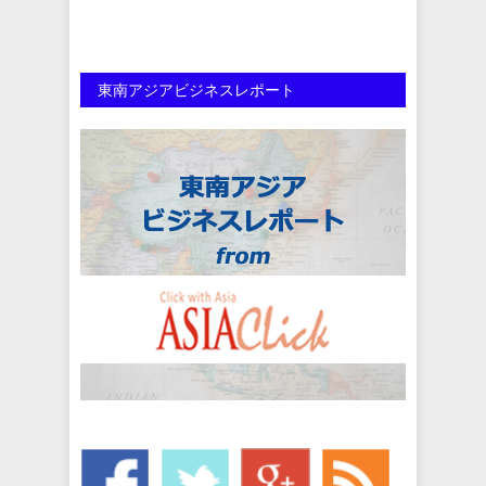
東南アジアビジネスレポート