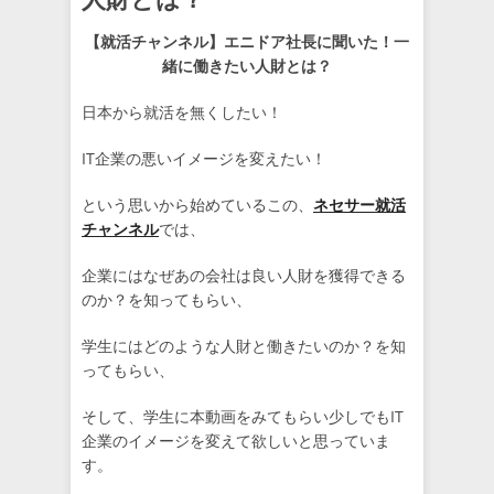
【就活チャンネル】エニドア社長に聞いた！一
緒に働きたい人財とは？
日本から就活を無くしたい！
IT企業の悪いイメージを変えたい！
という思いから始めているこの、
ネセサー就活
チャンネル
では、
企業にはなぜあの会社は良い人財を獲得できる
のか？を知ってもらい、
学生にはどのような人財と働きたいのか？を知
ってもらい、
そして、学生に本動画をみてもらい少しでもIT
企業のイメージを変えて欲しいと思っていま
す。