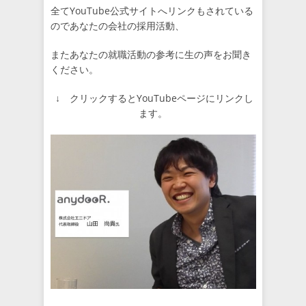
全てYouTube公式サイトへリンクもされている
のであなたの会社の採用活動、
またあなたの就職活動の参考に生の声をお聞き
ください。
↓ クリックするとYouTubeページにリンクし
ます。