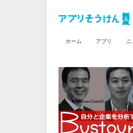
ホーム
アプリ
ニ