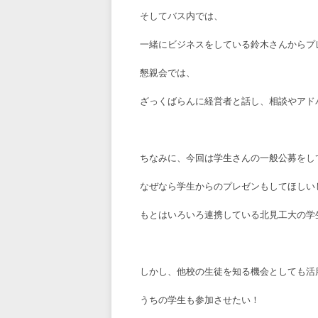
そしてバス内では、
一緒にビジネスをしている鈴木さんからプ
懇親会では、
ざっくばらんに経営者と話し、相談やアド
ちなみに、今回は学生さんの一般公募をし
なぜなら学生からのプレゼンもしてほしい
もとはいろいろ連携している北見工大の学
しかし、他校の生徒を知る機会としても活
うちの学生も参加させたい！