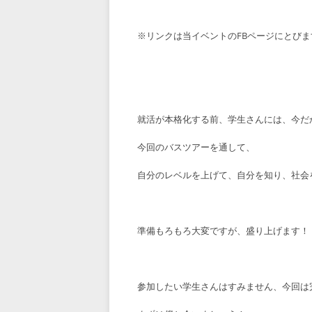
※リンクは当イベントのFBページにとびま
就活が本格化する前、学生さんには、今だ
今回のバスツアーを通して、
自分のレベルを上げて、自分を知り、社会
準備もろもろ大変ですが、盛り上げます！
参加したい学生さんはすみません、今回は