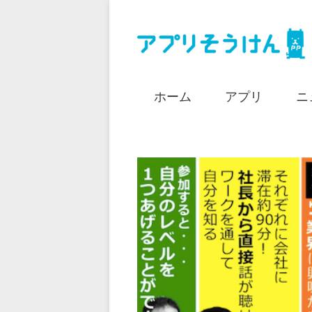
ホーム
アプリ
ニ