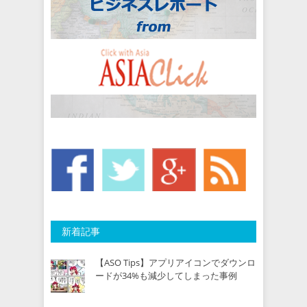
新着記事
【ASO Tips】アプリアイコンでダウンロ
ードが34%も減少してしまった事例