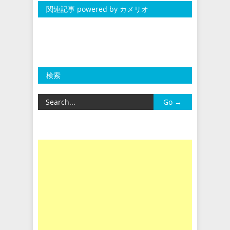
関連記事 powered by カメリオ
検索