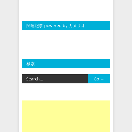
関連記事 powered by カメリオ
検索