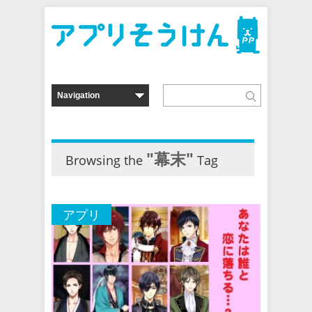
"幕末"
Browsing the
Tag
アプリ