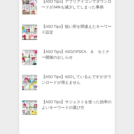
【ASO Tips】アプリアイコンでダウンロ
ードが34%も減少してしまった事例
【ASO Tips】狙い所を間違えたキーワー
ド設定
【ASO Tips】ASOのPDCA ＆ セミナ
ー開催のおしらせ
【ASO Tips】ASOしているんですがダウ
ンロードが増えません
【ASO Tips】サジェストを使った効率の
よいキーワードの選び方