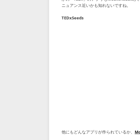
ニュアンス近いかも知れないですね。
TEDxSeeds
他にもどんなアプリが作られているか、
M