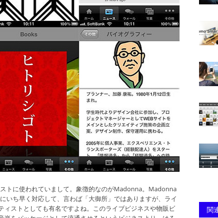
ティストに使われていまして。象徴的なのがMadonna。Madonna
」にいち早く対応して、言わば「大御所」ではありますが、ライ
ティストとしても有名ですよね。このライブビジネスや物販ビ
関連
音楽をパッケージとして流通させるというビジネスより、はる