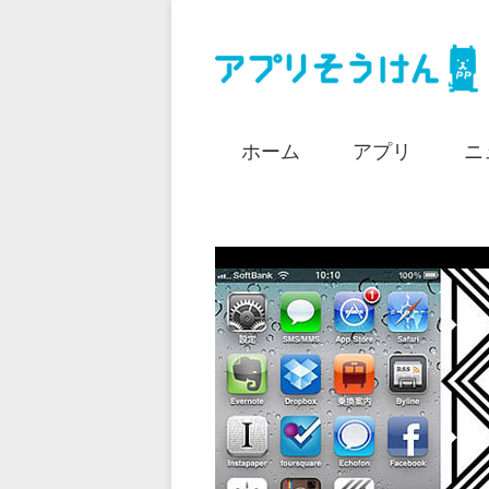
ホーム
アプリ
ニ