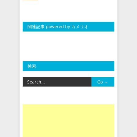
関連記事 powered by カメリオ
検索