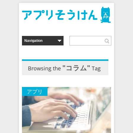
"コラム"
Browsing the
Tag
アプリ