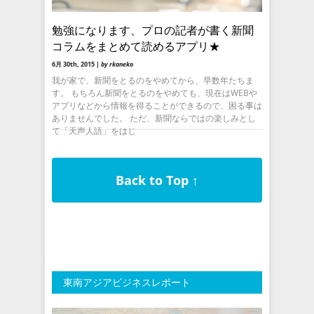
勉強になります、プロの記者が書く新聞
コラムをまとめて読めるアプリ★
6月 30th, 2015 |
by rkaneko
我が家で、新聞をとるのをやめてから、早数年たちま
す。 もちろん新聞をとるのをやめても、現在はWEBや
アプリなどから情報を得ることができるので、困る事は
ありませんでした。 ただ、新聞ならではの楽しみとし
て「天声人語」をはじ
Back to Top ↑
東南アジアビジネスレポート