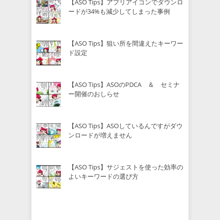
【ASO Tips】アプリアイコンでダウンロ
ードが34%も減少してしまった事例
【ASO Tips】狙い所を間違えたキーワー
ド設定
【ASO Tips】ASOのPDCA ＆ セミナ
ー開催のおしらせ
【ASO Tips】ASOしているんですがダウ
ンロードが増えません
【ASO Tips】サジェストを使った効率の
よいキーワードの選び方