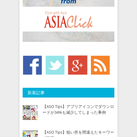
新着記事
【ASO Tips】アプリアイコンでダウンロ
ードが34%も減少してしまった事例
【ASO Tips】狙い所を間違えたキーワー