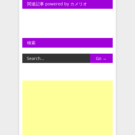
関連記事 powered by カメリオ
検索