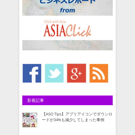
新着記事
【ASO Tips】アプリアイコンでダウンロ
ードが34%も減少してしまった事例