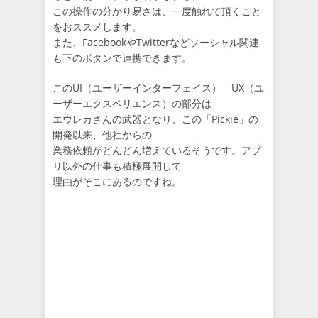
この操作の分かり易さは、一度触れて頂くこと
をおススメします。
また、FacebookやTwitterなどソーシャル関連
も下のボタンで連携できます。
このUI（ユーザーインターフェイス） UX（ユ
ーザーエクスペリエンス）の部分は
エウレカさんの武器となり、この「Pickie」の
開発以来、他社からの
業務依頼がどんどん増えているそうです。アプ
リ以外の仕事も積極展開して
理由がそこにあるのですね。