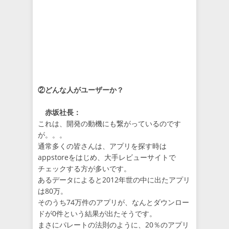
②どんな人がユーザーか？
赤坂社長：
これは、開発の動機にも繋がっているのです
が。。。
通常多くの皆さんは、アプリを探す時は
appstoreをはじめ、大手レビューサイトで
チェックする方が多いです。
あるデータによると2012年世の中に出たアプリ
は80万。
そのうち74万件のアプリが、なんとダウンロー
ドが0件という結果が出たそうです。
まさにパレートの法則のように、20％のアプリ