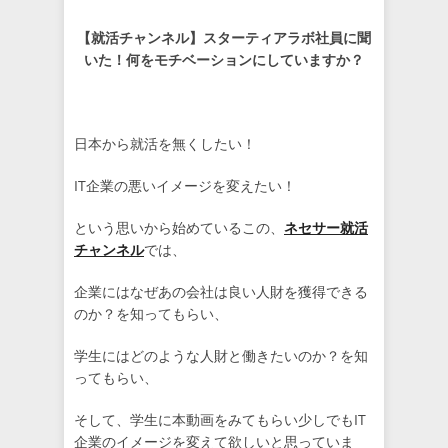
【就活チャンネル】スターティアラボ社員に聞
いた！何をモチベーションにしていますか？
日本から就活を無くしたい！
IT企業の悪いイメージを変えたい！
という思いから始めているこの、
ネセサー就活
チャンネル
では、
企業にはなぜあの会社は良い人財を獲得できる
のか？を知ってもらい、
学生にはどのような人財と働きたいのか？を知
ってもらい、
そして、学生に本動画をみてもらい少しでもIT
企業のイメージを変えて欲しいと思っていま