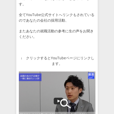
す。
全てYouTube公式サイトへリンクもされている
のであなたの会社の採用活動、
またあなたの就職活動の参考に生の声をお聞き
ください。
↓ クリックするとYouTubeページにリンクし
ます。