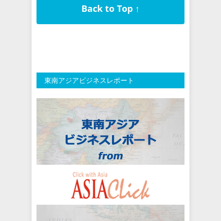
Back to Top ↑
東南アジアビジネスレポート