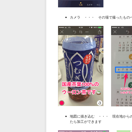
カメラ ・・・ その場で撮ったもの
地図に描き込む ・・・ 現在地から
たら加工ができます