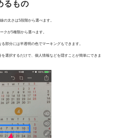
込めるもの
線の太さは5段階から選べます。
ークが5種類から選べます。
なる部分には半透明の色でマーキングもできます。
分を選択するだけで、個人情報などを隠すことが簡単にできま