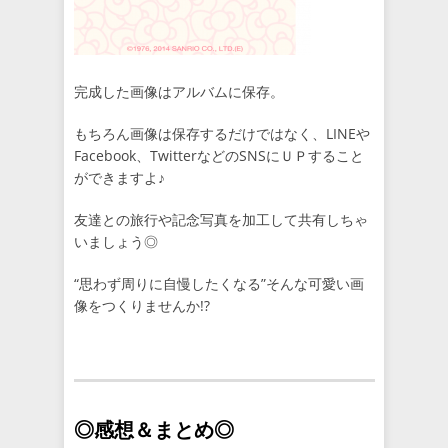
完成した画像はアルバムに保存。
もちろん画像は保存するだけではなく、LINEや
Facebook、TwitterなどのSNSにＵＰすること
ができますよ♪
友達との旅行や記念写真を加工して共有しちゃ
いましょう◎
“思わず周りに自慢したくなる”そんな可愛い画
像をつくりませんか!?
◎感想＆まとめ◎