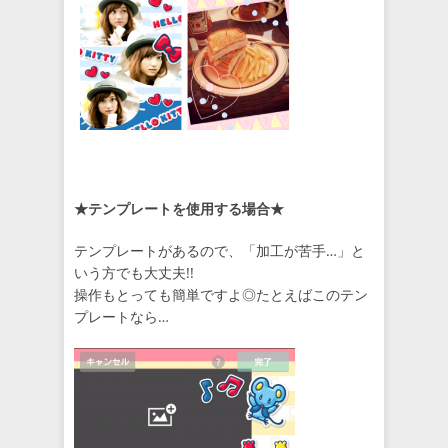
★テンプレートを使用する場合
★
テンプレートがあるので、「加工が苦手…」と
いう方でも大丈夫!!
操作もとっても簡単ですよ◎たとえばこのテン
プレートなら…