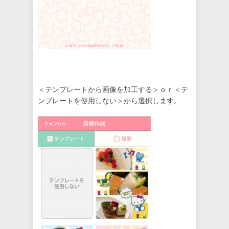
＜テンプレートから画像を加工する＞ｏｒ＜テ
ンプレートを使用しない＞から選択します。