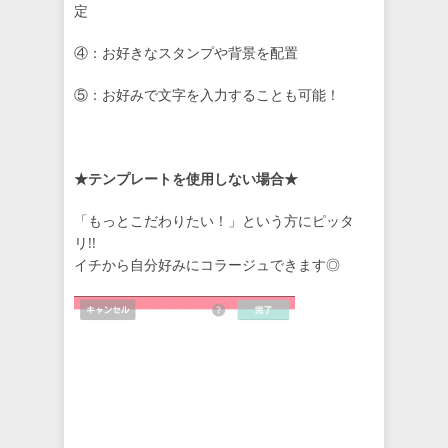
定
④：お好きなスタンプや背景を配置
⑤：お好みで文字を入力することも可能！
★テンプレートを使用しない場合★
「もっとこだわりたい！」という方にピッタ
リ!!
イチから自分好みにコラージュできます◎