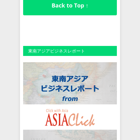
Back to Top ↑
東南アジアビジネスレポート