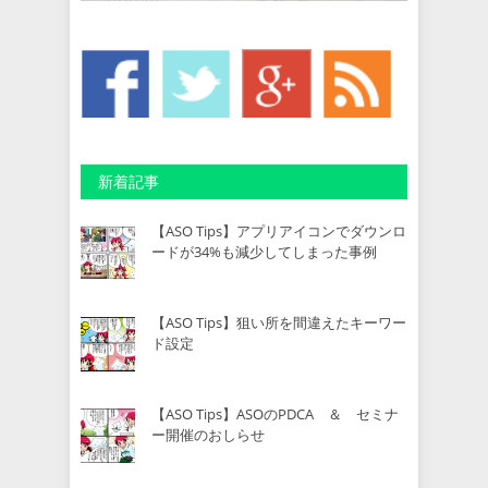
新着記事
【ASO Tips】アプリアイコンでダウンロ
ードが34%も減少してしまった事例
【ASO Tips】狙い所を間違えたキーワー
ド設定
【ASO Tips】ASOのPDCA ＆ セミナ
ー開催のおしらせ