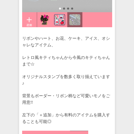
リボンやハート、お花、ケーキ、アイス、オシ
ャレなアイテム、
レトロ風キティちゃんから今風のキティちゃん
まで☆
オリジナルスタンプを数多く取り揃えています
♪
背景もボーダー・リボン柄など可愛いモノをご
用意!!
左下の「＋追加」から有料のアイテムを購入す
ることも可能◎