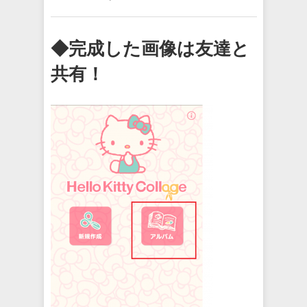
◆完成した画像は友達と
共有！