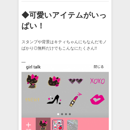
◆可愛いアイテムがいっ
ぱい！
スタンプや背景はキティちゃんにちなんだモノ
ばかり◎無料だけでもこんなにたくさん!!