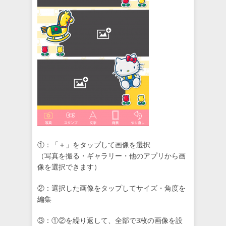
①：「＋」をタップして画像を選択
（写真を撮る・ギャラリー・他のアプリから画
像を選択できます）
②：選択した画像をタップしてサイズ・角度を
編集
③：①②を繰り返して、全部で3枚の画像を設