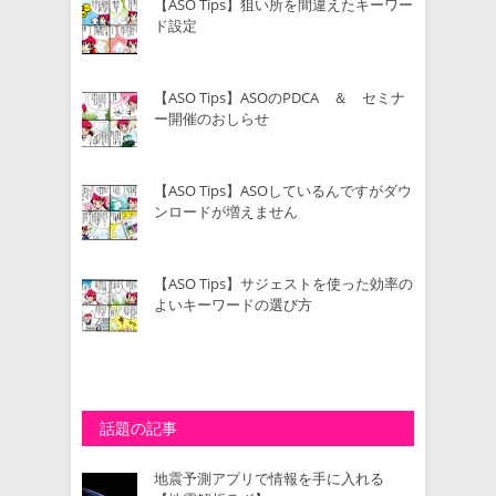
【ASO Tips】狙い所を間違えたキーワー
ド設定
【ASO Tips】ASOのPDCA ＆ セミナ
ー開催のおしらせ
【ASO Tips】ASOしているんですがダウ
ンロードが増えません
【ASO Tips】サジェストを使った効率の
よいキーワードの選び方
話題の記事
地震予測アプリで情報を手に入れる