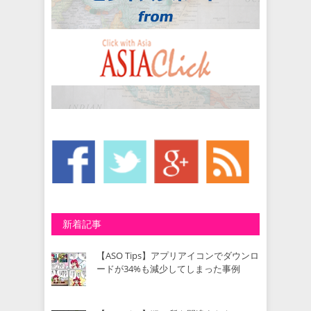
新着記事
【ASO Tips】アプリアイコンでダウンロ
ードが34%も減少してしまった事例