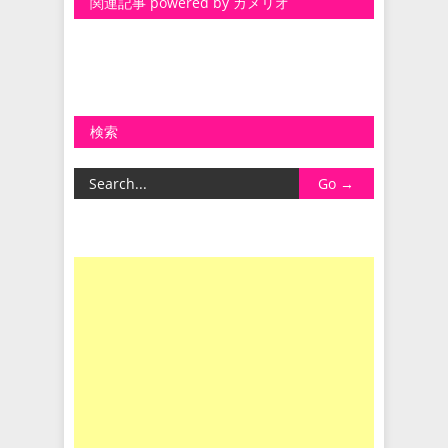
関連記事 powered by カメリオ
検索