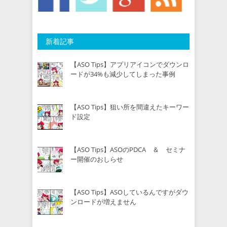
新着記事
【ASO Tips】アプリアイコンでダウンロ
ードが34%も減少してしまった事例
【ASO Tips】狙い所を間違えたキーワー
ド設定
【ASO Tips】ASOのPDCA ＆ セミナ
ー開催のおしらせ
【ASO Tips】ASOしているんですがダウ
ンロードが増えません