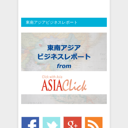
東南アジアビジネスレポート