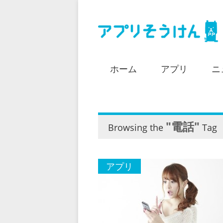
ホーム
アプリ
ニ
"電話"
Browsing the
Tag
アプリ