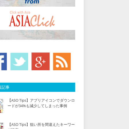
着記事
【ASO Tips】アプリアイコンでダウンロ
ードが34%も減少してしまった事例
【ASO Tips】狙い所を間違えたキーワー