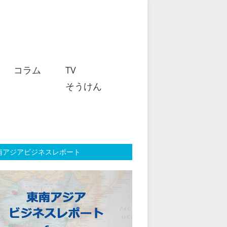
コラム
TV
そうけん
南アジアビジネスレポート