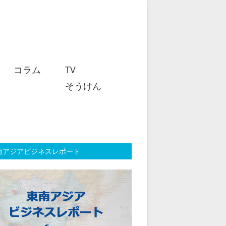
コラム
TV
そうけん
南アジアビジネスレポート