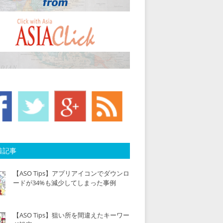
着記事
【ASO Tips】アプリアイコンでダウンロ
ードが34%も減少してしまった事例
【ASO Tips】狙い所を間違えたキーワー