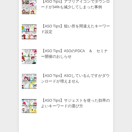
【ASO Tips】アプリアイコンでダウンロ
ードが34%も減少してしまった事例
【ASO Tips】狙い所を間違えたキーワー
ド設定
【ASO Tips】ASOのPDCA ＆ セミナ
ー開催のおしらせ
【ASO Tips】ASOしているんですがダウ
ンロードが増えません
【ASO Tips】サジェストを使った効率の
よいキーワードの選び方