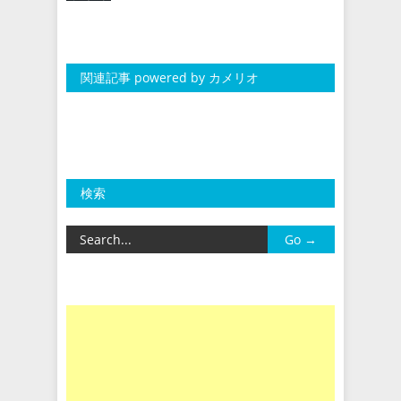
関連記事 powered by カメリオ
検索