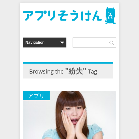
"紛失"
Browsing the
Tag
アプリ