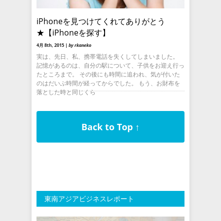
iPhoneを見つけてくれてありがとう
★【iPhoneを探す】
4月 8th, 2015 |
by rkaneko
実は、先日、私、携帯電話を失くしてしまいました。
記憶があるのは、自分の駅について、子供をお迎え行っ
たところまで。 その後にも時間に追われ、気が付いた
のはだいぶ時間が経ってからでした。 もう、お財布を
落とした時と同じくら
Back to Top ↑
東南アジアビジネスレポート